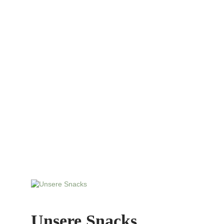
Unsere Snacks