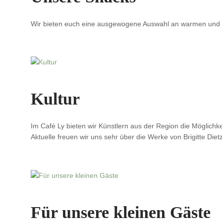
Wir bieten euch eine ausgewogene Auswahl an warmen und kal
Kultur
Im Café Ly bieten wir Künstlern aus der Region die Möglichke
Aktuelle freuen wir uns sehr über die Werke von Brigitte Dietz
Für unsere kleinen Gäste