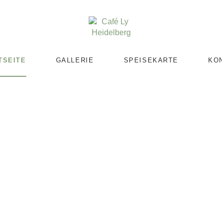
TSEITE
GALLERIE
SPEISEKARTE
KO