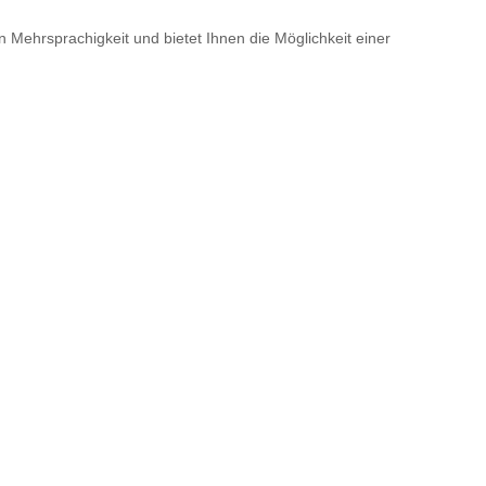
on Mehrsprachigkeit und bietet Ihnen die Möglichkeit einer