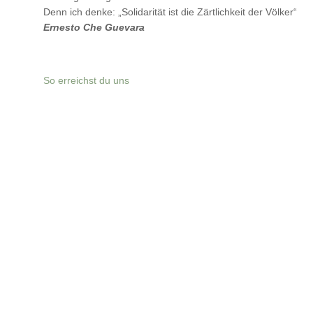
Denn ich denke: „Solidarität ist die Zärtlichkeit der Völker“
Ernesto Che Guevara
So erreichst du uns